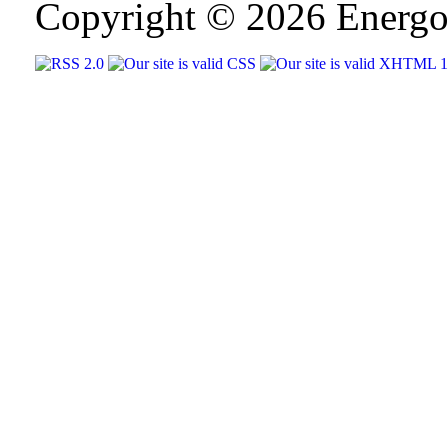
Copyright © 2026 Energo