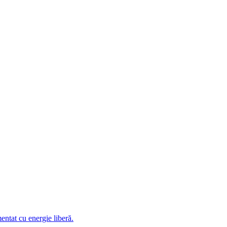
ntat cu energie liberă.