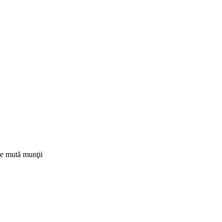
e mută munţii