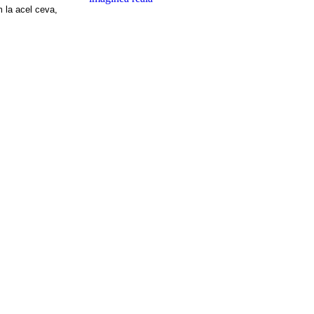
m la acel ceva,